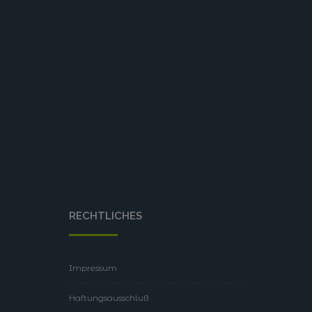
RECHTLICHES
Impressum
Haftungsausschluß