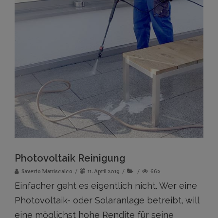
Photovoltaik Reinigung
Saverio Maniscalco
11. April 2019
662
Einfacher geht es eigentlich nicht. Wer eine
Photovoltaik- oder Solaranlage betreibt, will
eine möglichst hohe Rendite für seine