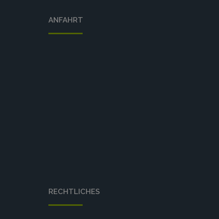
ANFAHRT
RECHTLICHES