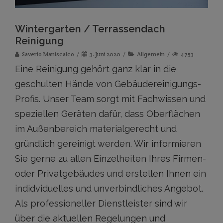
Wintergarten / Terrassendach
Reinigung
Saverio Maniscalco
3. Juni 2020
Allgemein
4753
Eine Reinigung gehört ganz klar in die
geschulten Hände von Gebäudereinigungs-
Profis. Unser Team sorgt mit Fachwissen und
speziellen Geräten dafür, dass Oberflächen
im Außenbereich materialgerecht und
gründlich gereinigt werden. Wir informieren
Sie gerne zu allen Einzelheiten Ihres Firmen-
oder Privatgebäudes und erstellen Ihnen ein
indidviduelles und unverbindliches Angebot.
Als professioneller Dienstleister sind wir
über die aktuellen Regelungen und