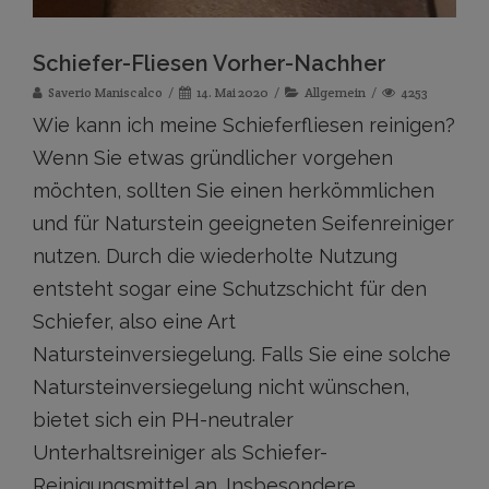
Schiefer-Fliesen Vorher-Nachher
Saverio Maniscalco
14. Mai 2020
Allgemein
4253
Wie kann ich meine Schieferfliesen reinigen?
Wenn Sie etwas gründlicher vorgehen
möchten, sollten Sie einen herkömmlichen
und für Naturstein geeigneten Seifenreiniger
nutzen. Durch die wiederholte Nutzung
entsteht sogar eine Schutzschicht für den
Schiefer, also eine Art
Natursteinversiegelung. Falls Sie eine solche
Natursteinversiegelung nicht wünschen,
bietet sich ein PH-neutraler
Unterhaltsreiniger als Schiefer-
Reinigungsmittel an. Insbesondere